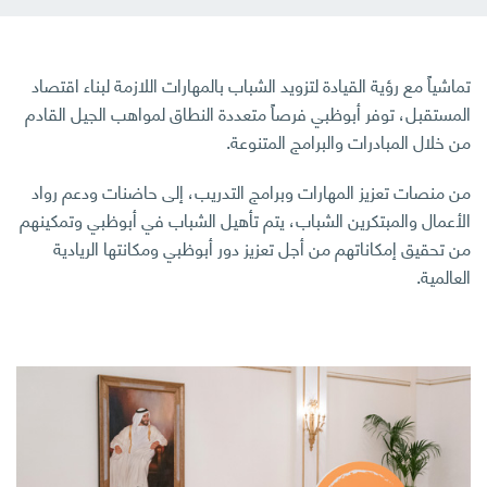
اتصل بنا
تماشياً مع رؤية القيادة لتزويد الشباب بالمهارات اللازمة لبناء اقتصاد
المستقبل، توفر أبوظبي فرصاً متعددة النطاق لمواهب الجيل القادم
من خلال المبادرات والبرامج المتنوعة.
من منصات تعزيز المهارات وبرامج التدريب، إلى حاضنات ودعم رواد
الأعمال والمبتكرين الشباب، يتم تأهيل الشباب في أبوظبي وتمكينهم
من تحقيق إمكاناتهم من أجل تعزيز دور أبوظبي ومكانتها الريادية
العالمية.