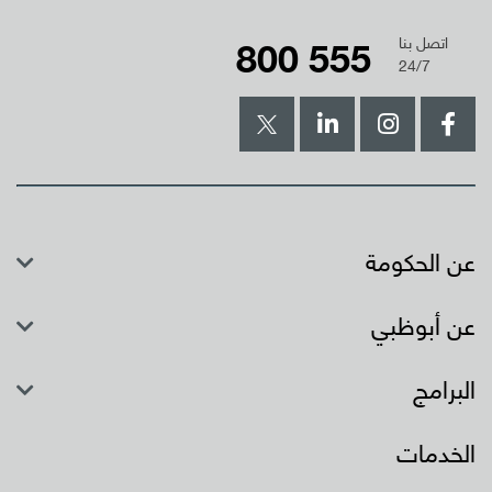
800 555
اتصل بنا
24/7
عن الحكومة
عن أبوظبي
البرامج
الخدمات