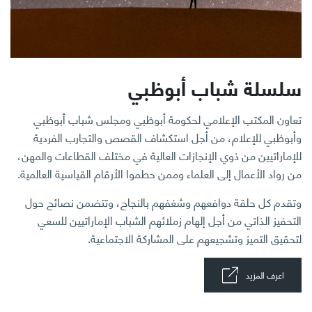
سلسلة شباب أبوظبي
تعاون المكتب الإعلامي لحكومة أبوظبي ومجلس شباب أبوظبي
وأبوظبي للإعلام، من أجل استكشاف القصص والتجارب الفردية
للإماراتيين من ذوي الإنجازات العالية في مختلف القطاعات والمهن،
من رواد الأعمال إلى العلماء وممن حطموا الأرقام القياسية العالمية.
وتقدم كل حلقة دوافعهم وشغفهم بالنجاح، وتتضمن نصائح حول
التحفيز الذاتي من أجل إلهام زملائهم الشباب الإماراتيين للسعي
لتحقيق التميز وتشجيعهم على المشاركة الاجتماعية.
اعرف المزيد