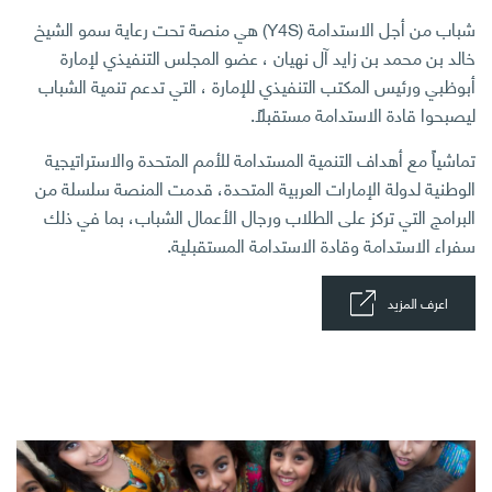
شباب من أجل الاستدامة (Y4S) هي منصة تحت رعاية سمو الشيخ
خالد بن محمد بن زايد آل نهيان ، عضو المجلس التنفيذي لإمارة
أبوظبي ورئيس المكتب التنفيذي للإمارة ، التي تدعم تنمية الشباب
ليصبحوا قادة الاستدامة مستقبلاً.
تماشياً مع أهداف التنمية المستدامة للأمم المتحدة والاستراتيجية
الوطنية لدولة الإمارات العربية المتحدة، قدمت المنصة سلسلة من
البرامج التي تركز على الطلاب ورجال الأعمال الشباب، بما في ذلك
سفراء الاستدامة وقادة الاستدامة المستقبلية.
اعرف المزيد