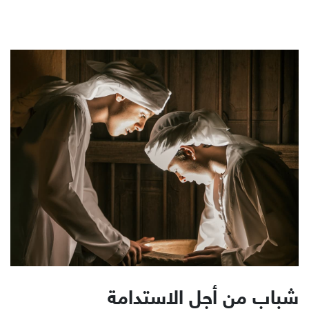
شباب من أجل الاستدامة