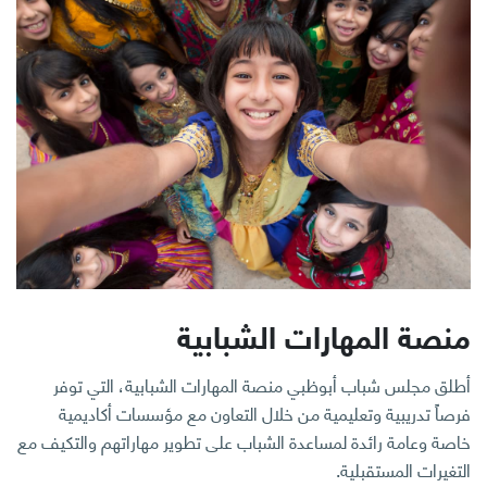
منصة المهارات الشبابية
أطلق مجلس شباب أبوظبي منصة المهارات الشبابية، التي توفر
فرصاً تدريبية وتعليمية من خلال التعاون مع مؤسسات أكاديمية
خاصة وعامة رائدة لمساعدة الشباب على تطوير مهاراتهم والتكيف مع
التغيرات المستقبلية.