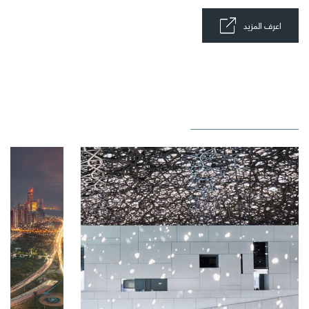
اعرف المزيد