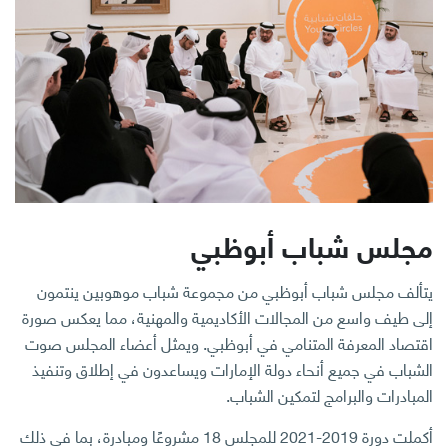
مجلس شباب أبوظبي
يتألف مجلس شباب أبوظبي من مجموعة شباب موهوبين ينتمون
إلى طيف واسع من المجالات الأكاديمية والمهنية، مما يعكس صورة
اقتصاد المعرفة المتنامي في أبوظبي. ويمثل أعضاء المجلس صوت
الشباب في جميع أنحاء دولة الإمارات ويساعدون في إطلاق وتنفيذ
المبادرات والبرامج لتمكين الشباب.
أكملت دورة 2019-2021 للمجلس 18 مشروعًا ومبادرة، بما في ذلك